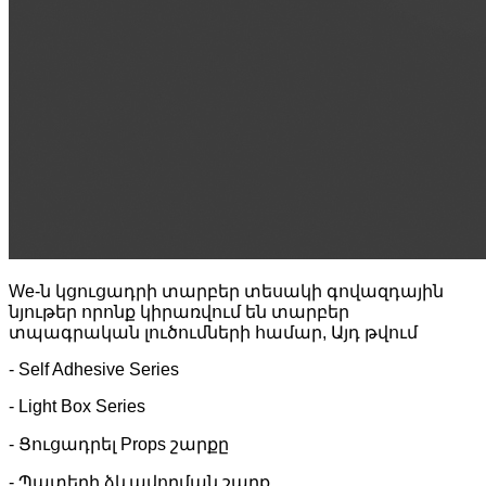
W
e-ն կցուցադրի տարբեր տեսակի գովազդային
նյութեր
որոնք կիրառվում են տարբեր
տպագրական լուծումների համար
,
Այդ թվում
- Self Adhesive Series
- Light Box Series
- Ցուցադրել Props շարքը
- Պատերի ձևավորման շարք