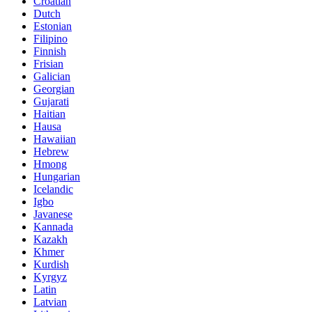
Croatian
Dutch
Estonian
Filipino
Finnish
Frisian
Galician
Georgian
Gujarati
Haitian
Hausa
Hawaiian
Hebrew
Hmong
Hungarian
Icelandic
Igbo
Javanese
Kannada
Kazakh
Khmer
Kurdish
Kyrgyz
Latin
Latvian