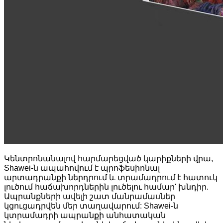
Կենտրոնանալով հարմարեցված կարիքների վրա,
Shawei-ն ապահովում է պրոֆեսիոնալ
արտադրանքի ներդրում և տրամադրում է հատուկ
լուծում հաճախորդներին լուծելու համար
'
խնդիր.
Ապրանքների ավելի շատ մանրամասներ
կցուցադրվեն մեր տաղավարում: Shawei-ն
կտրամադրի ապրանքի անհատական ​​