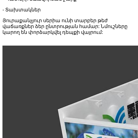
- Տախտակներ
Յուրաքանչյուր սերիա ունի տարբեր թեժ
վաճառքներ ձեր ընտրության համար: Նմուշները
կարող են փորձարկվել դեպքի վայրում: