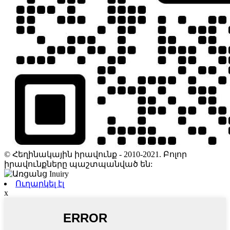
© Հեղինակային իրավունք - 2010-2021. Բոլոր
իրավունքները պաշտպանված են:
Ուղարկել էլ
x