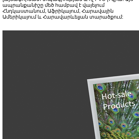
ապրանքանիշը մեծ համբավ է վայելում
Հնդկաստանում, Աֆրիկայում, Հարավային
Ամերիկայում և Հարավարևելյան տարածքում: