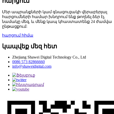
հարցում
Մեր ապրանքների կամ գնացուցակի վերաբերյալ
հարցումների համար խնդրում ենք թողնել ձեր էլ.
նամակը մեզ, և մենք կապ կհաստատենք 24 ժամվա
ընթացքում:
հարցում հիմա
կապվեք մեզ հետ
Zhejiang Shawei Digital Technology Co., Ltd
0086 573 82866660
info@shaweidigital.com