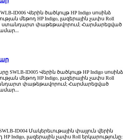
մար
B-ID006 Վերին ծածկույթ HP Indigo սոսինձ
թյան մեթոդ HP Indigo, լազերային չափս Roll
րտահանման ստանդարտ փաթեթավորում; Հարմարեցված
ամար...
մար
SWLB-ID005 Վերին ծածկույթ HP Indigo սոսինձ
թյան մեթոդ HP Indigo, լազերային չափս Roll
նման ստանդարտ փաթեթավորում; Հարմարեցված
ամար...
SWLB-ID004 Մակերեւութային փայլուն վերին
 HP Indigo, լազերային չափս Roll երկարությունը: