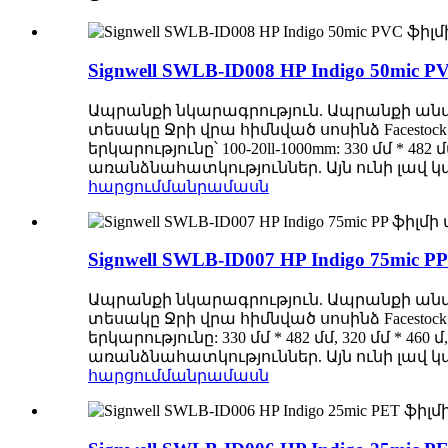
Signwell SWLB-ID008 HP Indigo 50
Ապրանքի նկարագրություն. Ապրանքի անվանո
տեսակը Ջրի վրա հիմնված սոսինձ Facestock 
երկարությունը՝ 100-20ll-1000mm: 330 մմ *
առանձնահատկություններ. Այն ունի լավ կ
հարցում
մանրամասն
Signwell SWLB-ID007 HP Indigo 75
Ապրանքի նկարագրություն. Ապրանքի անվանո
տեսակը Ջրի վրա հիմնված սոսինձ Facestock 
երկարությունը: 330 մմ * 482 մմ, 320 մմ 
առանձնահատկություններ. Այն ունի լավ 
հարցում
մանրամասն