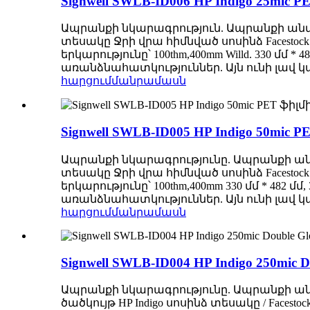
Signwell SWLB-ID006 HP Indigo 25
Ապրանքի նկարագրություն. Ապրանքի անվանո
տեսակը Ջրի վրա հիմնված սոսինձ Facestock
երկարությունը՝ 100thm,400mm Willd. 330 մ
առանձնահատկություններ. Այն ունի լավ կ
հարցում
մանրամասն
Signwell SWLB-ID005 HP Indigo 50
Ապրանքի նկարագրությունը. Ապրանքի անվան
տեսակը Ջրի վրա հիմնված սոսինձ Facestock
երկարությունը՝ 100thm,400mm 330 մմ * 48
առանձնահատկություններ. Այն ունի լավ կ
հարցում
մանրամասն
Signwell SWLB-ID004 HP Indigo 250mic D
Ապրանքի նկարագրությունը. Ապրանքի անվան
ծածկույթ HP Indigo սոսինձ տեսակը / Facesto