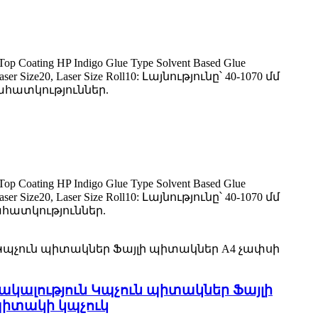
ating HP Indigo Glue Type Solvent Based Glue
ize20, Laser Size Roll10: Լայնությունը՝ 40-1070 մմ
նահատկություններ.
ating HP Indigo Glue Type Solvent Based Glue
ize20, Laser Size Roll10: Լայնությունը՝ 40-1070 մմ
ահատկություններ.
ալություն Կպչուն պիտակներ Ֆայլի
իտակի կպչուկ