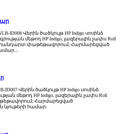
մար
-ID008 Վերին ծածկույթ HP Indigo սոսինձ
րության մեթոդ HP Indigo, լազերային չափս Roll
հանման ստանդարտ փաթեթավորում; Հարմարեցված
ամար...
ար
D007 Վերին ծածկույթ HP Indigo սոսինձ
յան մեթոդ HP Indigo, լազերային չափս Roll
տ փաթեթավորում; Հարմարեցված
 նյութերի համար: