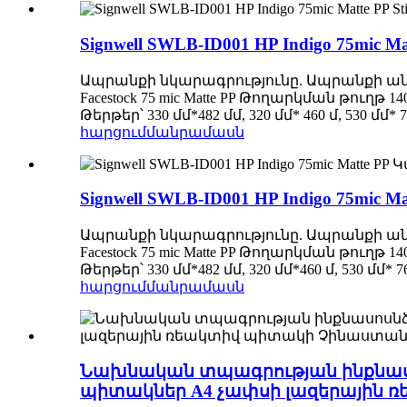
Signwell SWLB-ID001 HP Indigo 75mic Matt
Ապրանքի նկարագրությունը. Ապրանքի անվանումը HP
Facestock 75 mic Matte PP Թողարկման թուղթ 14
Թերթեր՝ 330 մմ*482 մմ, 320 մմ* 460 մ, 
հարցում
մանրամասն
Signwell SWLB-ID001 HP Indigo 75mic
Ապրանքի նկարագրությունը. Ապրանքի անվանումը HP
Facestock 75 mic Matte PP Թողարկման թուղթ 14
Թերթեր՝ 330 մմ*482 մմ, 320 մմ*460 մ, 5
հարցում
մանրամասն
Նախնական տպագրության ինքնասո
պիտակներ A4 չափսի լազերային 